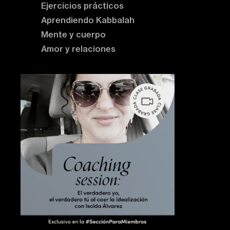
Ejercicios prácticos
Aprendiendo Kabbalah
Mente y cuerpo
Amor y relaciones
Contenido destacado