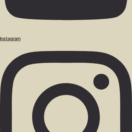
Instagram