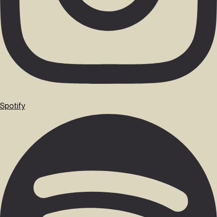
Spotify