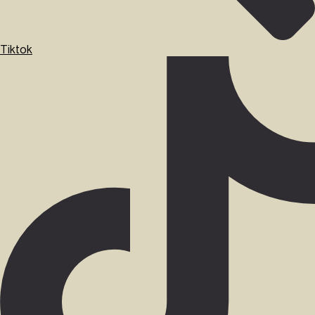
Tiktok