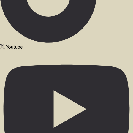
Youtube