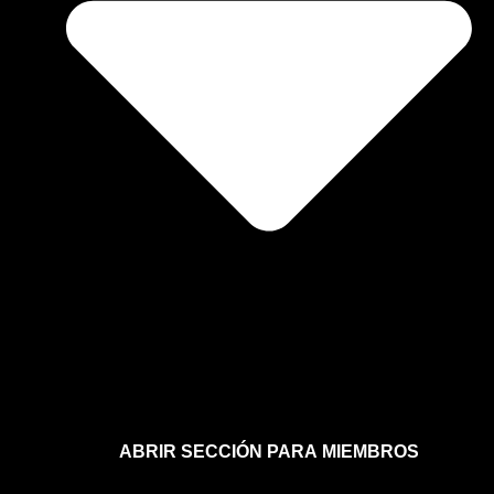
ABRIR SECCIÓN PARA MIEMBROS
Afíliate a la sección para miembros