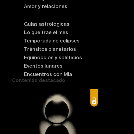
Amor y relaciones
Astrología del momento
Guías astrológicas
Lo que trae el mes
Temporada de eclipses
Tránsitos planetarios
Equinoccios y solsticios
Eventos lunares
Encuentros con Mia
Contenido destacado