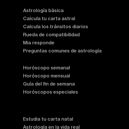
Astrología básica
Calcula tu carta astral
Calcula los tránsitos diarios
Rueda de compatibilidad
Mia responde
Preguntas comunes de astrología
Horóscopos
Horóscopo semanal
Horóscopo mensual
Guía del fin de semana
Horóscopos especiales
Rituales y prácticas
Clases de astrología
Estudia tu carta natal
Astrología en la vida real