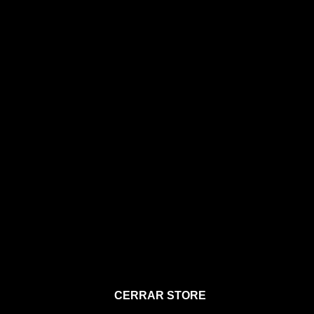
STORE
CERRAR STORE