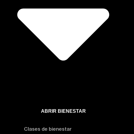
ABRIR BIENESTAR
Bienestar
Clases de bienestar