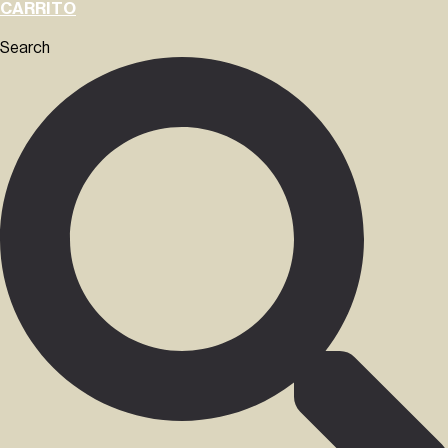
CARRITO
Search