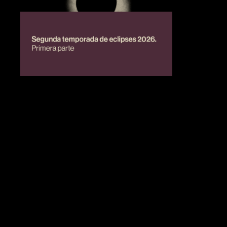
BIENESTAR