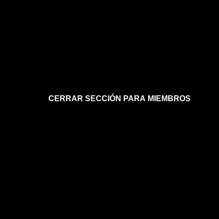
CERRAR SECCIÓN PARA MIEMBROS