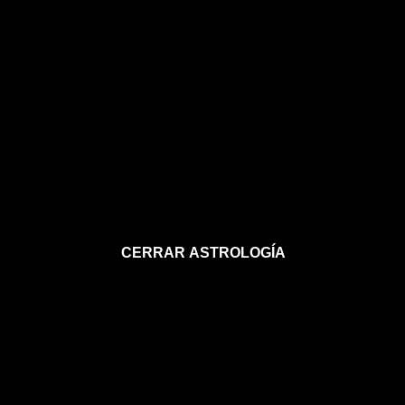
CERRAR ASTROLOGÍA