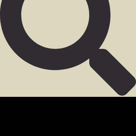
SECCIÓN PARA MIEMBROS