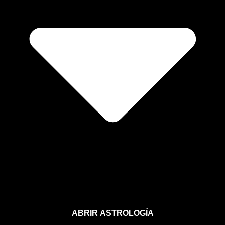
ABRIR ASTROLOGÍA
Aprende astrología