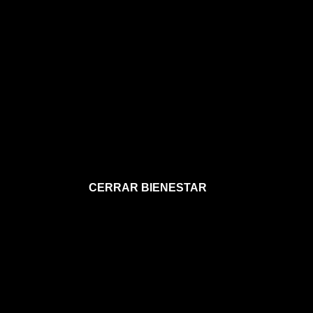
CERRAR BIENESTAR