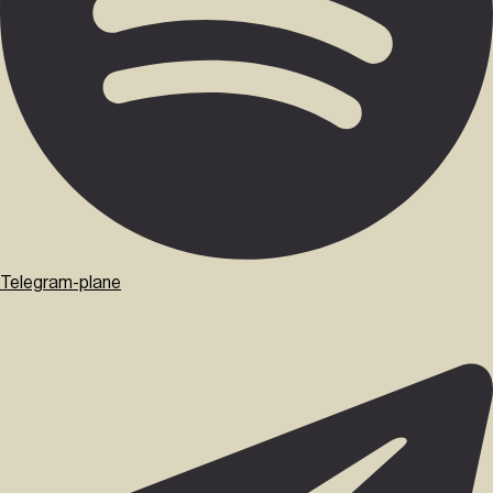
Telegram-plane