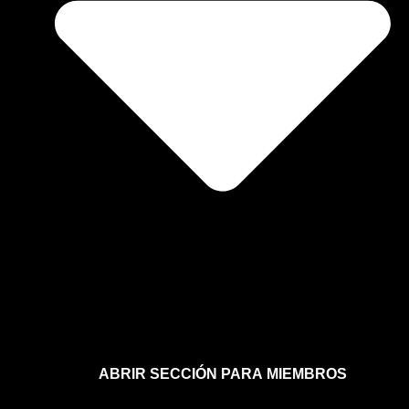
ABRIR SECCIÓN PARA MIEMBROS
Afíliate a la sección para miembros