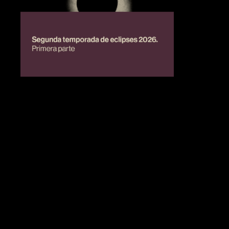
BIENESTAR