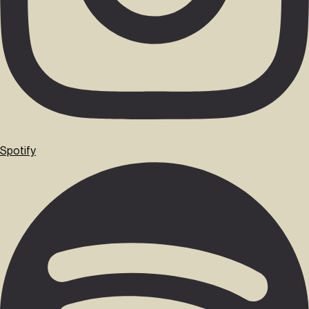
Spotify