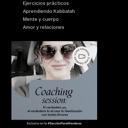
Ejercicios prácticos
Aprendiendo Kabbalah
Mente y cuerpo
Amor y relaciones
Contenido destacado