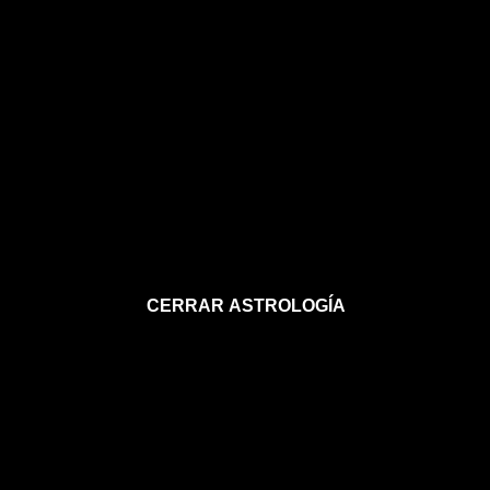
CERRAR ASTROLOGÍA