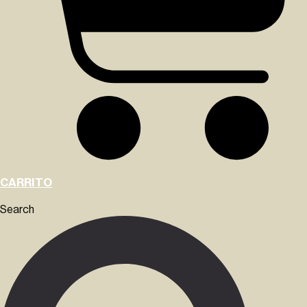
CARRITO
Search