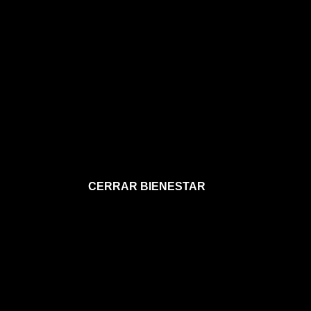
CERRAR BIENESTAR