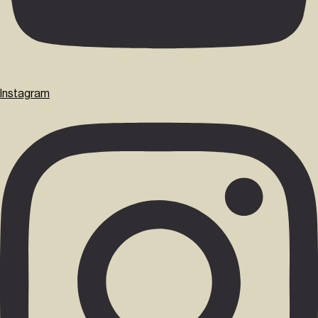
Instagram