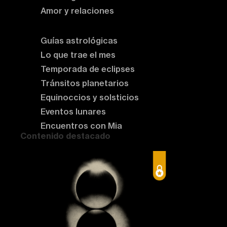
Amor y relaciones
Astrología del momento
Guías astrológicas
Lo que trae el mes
Temporada de eclipses
Tránsitos planetarios
Equinoccios y solsticios
Eventos lunares
Encuentros con Mia
Contenido destacado