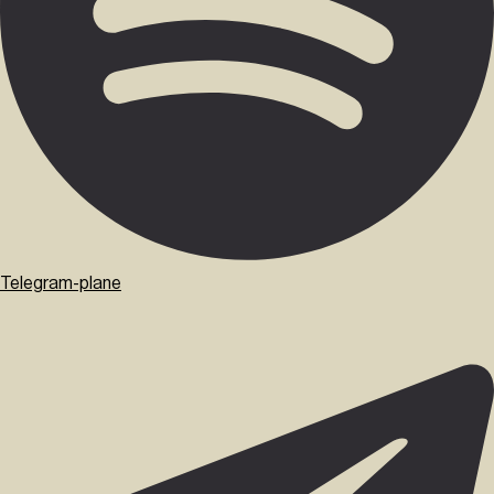
Telegram-plane