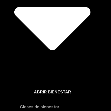
ABRIR BIENESTAR
Bienestar
Clases de bienestar