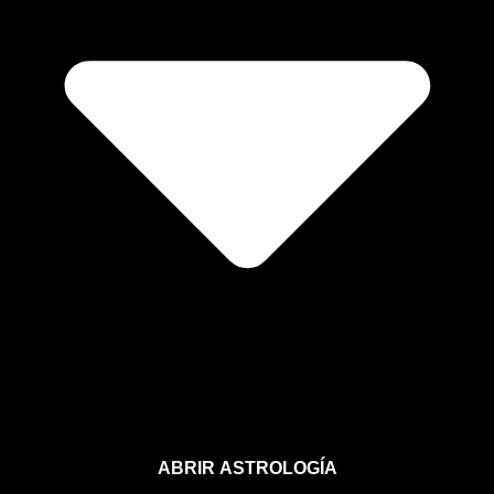
ABRIR ASTROLOGÍA
Aprende astrología