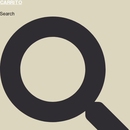
CARRITO
Search