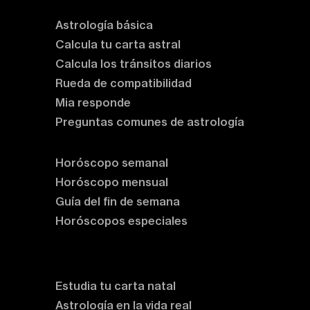
Astrología básica
Calcula tu carta astral
Calcula los tránsitos diarios
Rueda de compatibilidad
Mia responde
Preguntas comunes de astrología
Horóscopos
Horóscopo semanal
Horóscopo mensual
Guía del fin de semana
Horóscopos especiales
Rituales y prácticas
Clases de astrología
Estudia tu carta natal
Astrología en la vida real