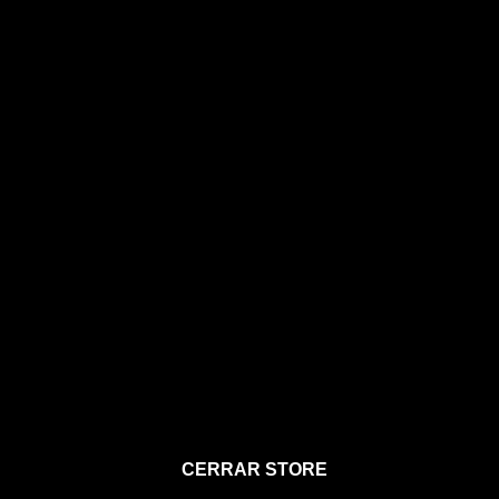
STORE
CERRAR STORE