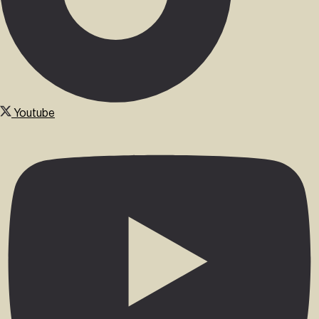
Youtube