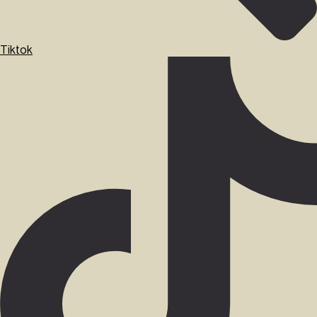
Tiktok