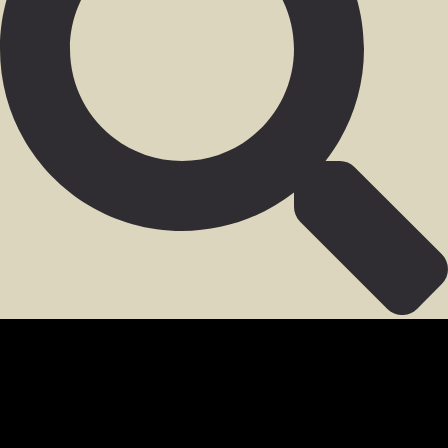
SECCIÓN PARA MIEMBROS