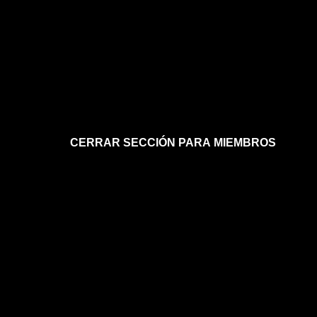
CERRAR SECCIÓN PARA MIEMBROS