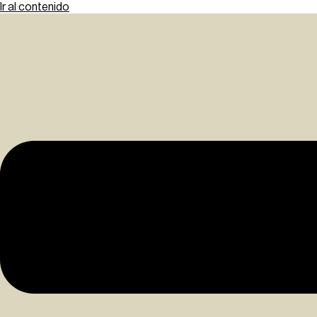
Ir al contenido