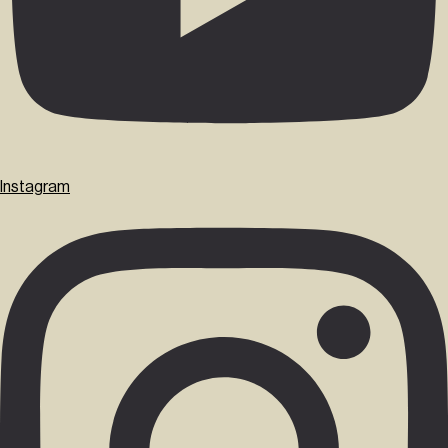
Instagram