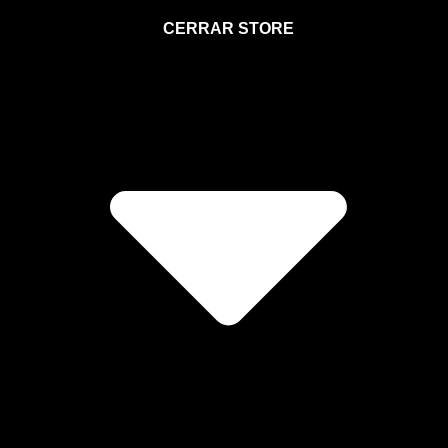
STORE
CERRAR STORE