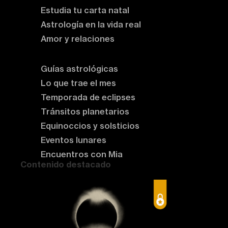
Estudia tu carta natal
Astrología en la vida real
Amor y relaciones
Astrología del momento
Guías astrológicas
Lo que trae el mes
Temporada de eclipses
Tránsitos planetarios
Equinoccios y solsticios
Eventos lunares
Encuentros con Mia
Contenido destacado