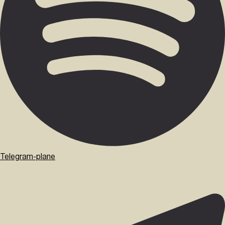
Telegram-plane