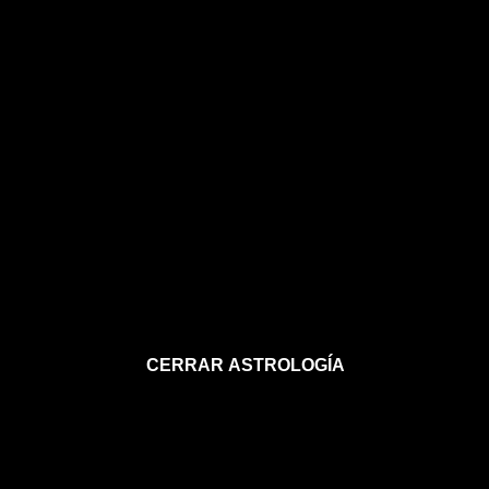
CERRAR ASTROLOGÍA