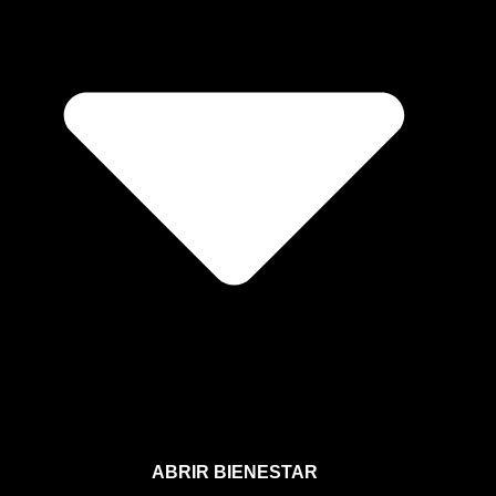
ABRIR BIENESTAR
Bienestar