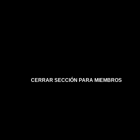
CERRAR SECCIÓN PARA MIEMBROS