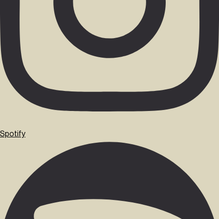
Spotify