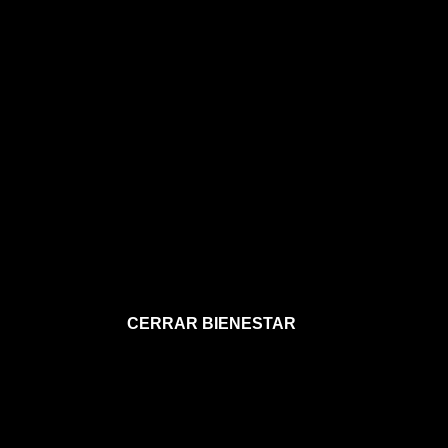
CERRAR BIENESTAR