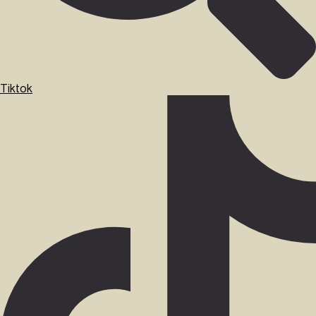
Tiktok