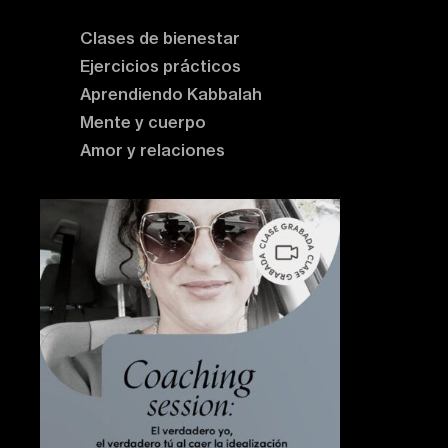
Clases de bienestar
Ejercicios prácticos
Aprendiendo Kabbalah
Mente y cuerpo
Amor y relaciones
Contenido destacado