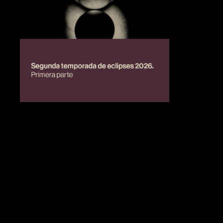
BIENESTAR