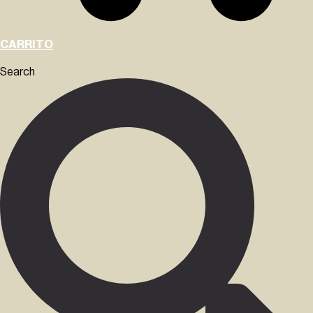
CARRITO
Search