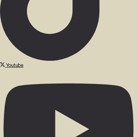
Youtube